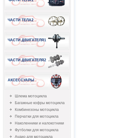
ЧАСТИ ТЕЛА1
ЧАСТИ ТЕЛА2
ЧАСТИ ДВИГАТЕЛЯ1
ЧАСТИ ДВИГАТЕЛЯ2
АКСЕССУАРЫ
Шлема мотоцикла
Багажные кофры мотоцикла
Комбинезоны мотоцикла
Перчатки для мотоцикла
Наколенники и налокотники
Футболки для мотоцикла
Аудио для мотоцикла